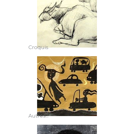
Croquis
Autres...